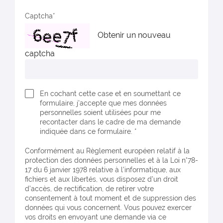
Captcha
Obtenir un nouveau
captcha
En cochant cette case et en soumettant ce
formulaire, j'accepte que mes données
personnelles soient utilisées pour me
recontacter dans le cadre de ma demande
indiquée dans ce formulaire. *
Conformément au Règlement européen relatif à la
protection des données personnelles et à la Loi n°78-
17 du 6 janvier 1978 relative à l'informatique, aux
fichiers et aux libertés, vous disposez d’un droit
d’accès, de rectification, de retirer votre
consentement à tout moment et de suppression des
données qui vous concernent. Vous pouvez exercer
vos droits en envoyant une demande via ce