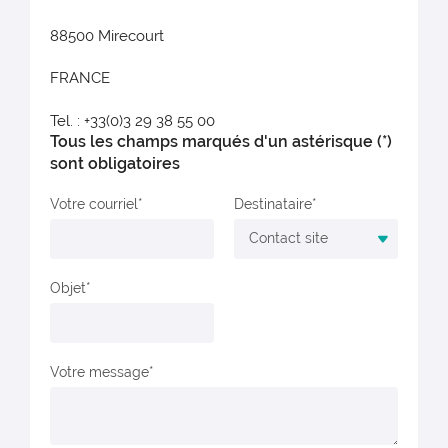
88500 Mirecourt
FRANCE
Tel. : +33(0)3 29 38 55 00
Tous les champs marqués d'un astérisque (*)
sont obligatoires
Votre courriel
Destinataire
Objet
Votre message