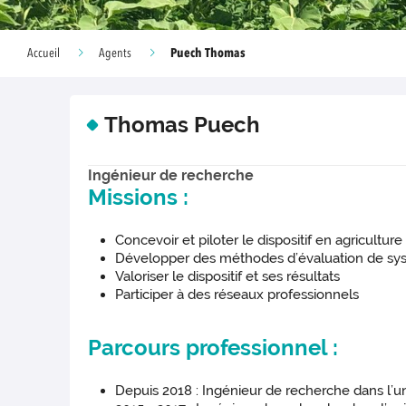
Puech Thomas
Accueil
Agents
Thomas Puech
Ingénieur de recherche
Missions :
Concevoir et piloter le dispositif en agricultu
Développer des méthodes d’évaluation de sy
Valoriser le dispositif et ses résultats
Participer à des réseaux professionnels
Parcours professionnel :
Depuis 2018 : Ingénieur de recherche dans l’u