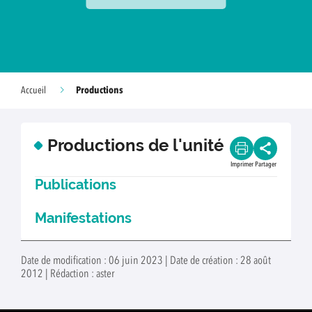
Productions
Accueil
Productions de l'unité
Imprimer
Partager
Publications
Manifestations
Date de modification : 06 juin 2023 | Date de création : 28 août
2012 | Rédaction : aster